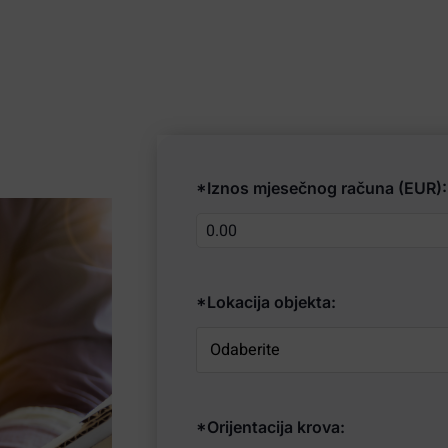
*Iznos mjesečnog računa (EUR):
*Lokacija objekta:
*Orijentacija krova: