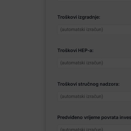
Troškovi izgradnje:
Troškovi HEP-a:
Troškovi stručnog nadzora:
Predviđeno vrijeme povrata invest