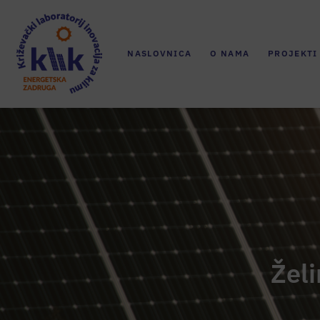
NASLOVNICA
O NAMA
PROJEKTI
Žel