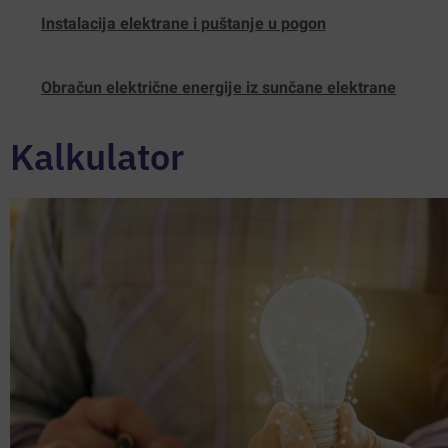
Instalacija elektrane i puštanje u pogon
Obračun električne energije iz sunčane elektrane
Kalkulator