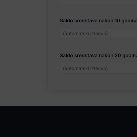
Saldo sredstava nakon 10 godina
Saldo sredstava nakon 20 godin