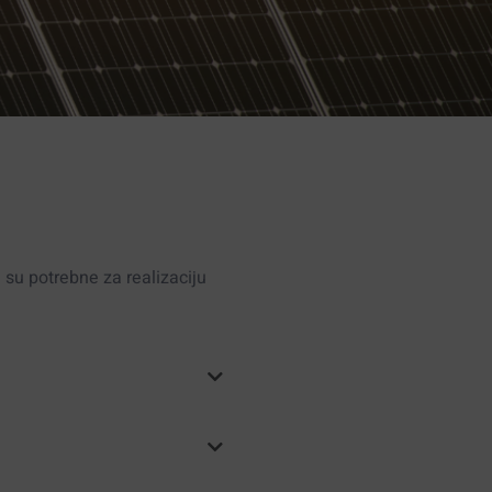
 su potrebne za realizaciju