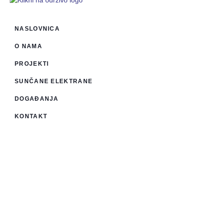
NASLOVNICA
O NAMA
PROJEKTI
SUNČANE ELEKTRANE
DOGAĐANJA
KONTAKT