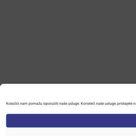
Kolačići nam pomažu isporučiti naše usluge. Koristeći naše usluge, pristajete n