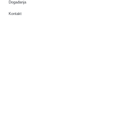
Događanja
Kontakt